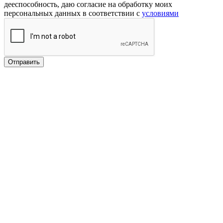
дееспособность, даю согласие на обработку моих
персональных данных в соответствии с
условиями