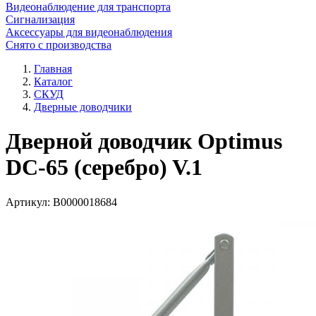
Видеонаблюдение для транспорта
Сигнализация
Аксессуары для видеонаблюдения
Снято с производства
Главная
Каталог
СКУД
Дверные доводчики
Дверной доводчик Optimus
DC-65 (серебро) V.1
Артикул:
В0000018684