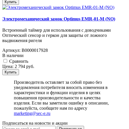
Купить
Электромеханический замок Optimus EMR-01-M (NO)
Встроенный таймер для использования с доводчиками
Оптический сенсор и геркон для защиты от ложного
выдвижения ригел­­я
Артикул:
В0000017928
В наличии
Cравнить
Цена:
2 794
руб.
Купить
Производитель оставляет за собой право без
уведомления потребителя вносить изменения в
характеристики и функции изделия в целях
повышения производительности и качества
изделия. Если вы заметили ошибку в описании,
пожалуйста, сообщите нам по адресу
marketing@sec-e.ru
Подписаться на новости и акции
Подписаться