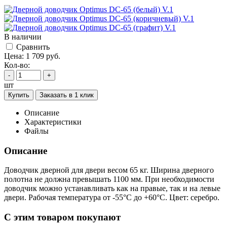
В наличии
Cравнить
Цена:
1 709
руб.
Кол-во:
-
+
шт
Купить
Заказать в 1 клик
Описание
Характеристики
Файлы
Описание
Доводчик дверной для двери весом 65 кг. Ширина дверного
полотна не должна превышать 1100 мм. При необходимости
доводчик можно устанавливать как на правые, так и на левые
двери. Рабочая температура от -55°С до +60°С. Цвет: серебро.
C этим товаром покупают