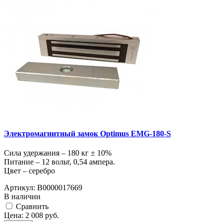
Электромагнитный замок Optimus EMG-180-S
Сила удержания – 180 кг ± 10%
Питание – 12 вольт, 0,54 ампера.
Цвет – серебро
Артикул:
В0000017669
В наличии
Cравнить
Цена:
2 008
руб.