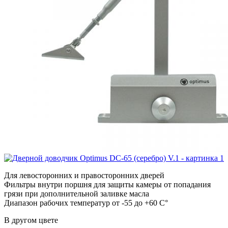
Для левосторонних и правосторонних дверей
Фильтры внутри поршня для защиты камеры от попадания
грязи при дополнительной заливке масла
Диапазон рабочих температур от -55 до +60 C°
В другом цвете