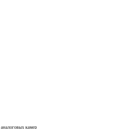
 аналоговых камер