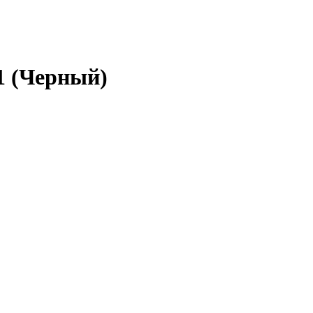
1 (Черный)