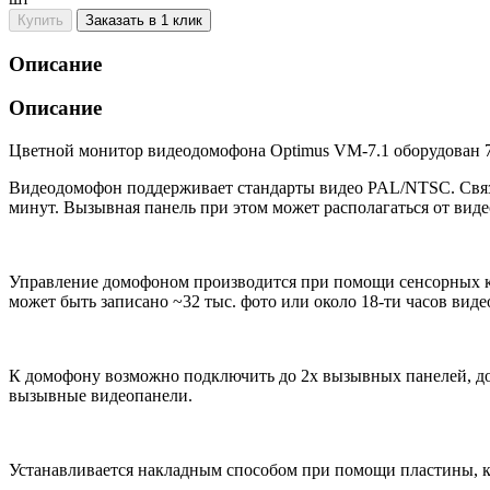
Купить
Заказать в 1 клик
Описание
Описание
Цветной монитор видеодомофона Optimus VM-7.1 оборудован 
Видеодомофон поддерживает стандарты видео PAL/NTSC. Связь
минут. Вызывная панель при этом может располагаться от вид
Управление домофоном производится при помощи сенсорных кн
может быть записано ~32 тыс. фото или около 18-ти часов виде
К домофону возможно подключить до 2х вызывных панелей, д
вызывные видеопанели.
Устанавливается накладным способом при помощи пластины, к