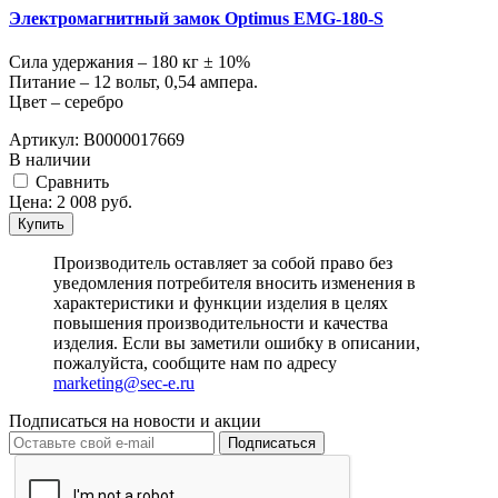
Электромагнитный замок Optimus EMG-180-S
Сила удержания – 180 кг ± 10%
Питание – 12 вольт, 0,54 ампера.
Цвет – серебро
Артикул:
В0000017669
В наличии
Cравнить
Цена:
2 008
руб.
Купить
Производитель оставляет за собой право без
уведомления потребителя вносить изменения в
характеристики и функции изделия в целях
повышения производительности и качества
изделия. Если вы заметили ошибку в описании,
пожалуйста, сообщите нам по адресу
marketing@sec-e.ru
Подписаться на новости и акции
Подписаться