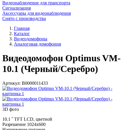
Видеонаблюдение для транспорта
Сигнализация
Аксессуары для видеонаблюдения
Снято с производства
Главная
Каталог
Видеодомофоны
Аналоговая домофония
Видеодомофон Optimus VM-
10.1 (Черный/Серебро)
Артикул:
В0000011433
3D фото
10.1 ˝ TFT LCD, цветной
Разрешение 1024x600
Напряжение питания