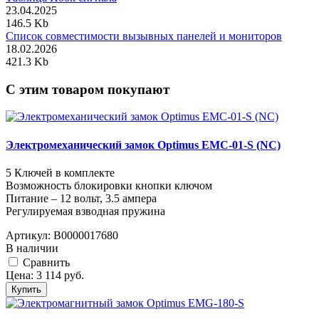
23.04.2025
146.5 Kb
Список совместимости вызывных панелей и мониторов
18.02.2026
421.3 Kb
C этим товаром покупают
Электромеханический замок Optimus EMC-01-S (NC)
5 Ключей в комплекте
Возможность блокировки кнопки ключом
Питание – 12 вольт, 3.5 ампера
Регулируемая взводная пружина
Артикул:
В0000017680
В наличии
Cравнить
Цена:
3 114
руб.
Купить