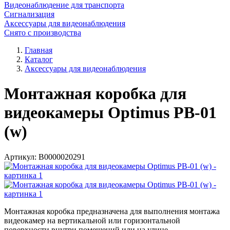
Видеонаблюдение для транспорта
Сигнализация
Аксессуары для видеонаблюдения
Снято с производства
Главная
Каталог
Аксессуары для видеонаблюдения
Монтажная коробка для
видеокамеры Optimus PB-01
(w)
Артикул:
В0000020291
Монтажная коробка предназначена для выполнения монтажа
видеокамер на вертикальной или горизонтальной
поверхности внутри помещений или на улице