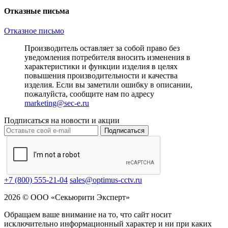
Отказные письма
Отказное письмо
Производитель оставляет за собой право без
уведомления потребителя вносить изменения в
характеристики и функции изделия в целях
повышения производительности и качества
изделия. Если вы заметили ошибку в описании,
пожалуйста, сообщите нам по адресу
marketing@sec-e.ru
Подписаться на новости и акции
Подписаться
+7 (800) 555-21-04
sales@optimus-cctv.ru
2026 © ООО «Секьюрити Эксперт»
Обращаем ваше внимание на то, что сайт носит
исключительно информационный характер и ни при каких