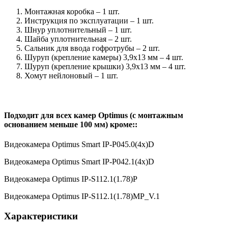
Монтажная коробка – 1 шт.
Инструкция по эксплуатации – 1 шт.
Шнур уплотнительный – 1 шт.
Шайба уплотнительная – 2 шт.
Сальник для ввода гофротрубы – 2 шт.
Шуруп (крепление камеры) 3,9х13 мм – 4 шт.
Шуруп (крепление крышки) 3,9х13 мм – 4 шт.
Хомут нейлоновый – 1 шт.
Подходит для всех камер Optimus (с монтажным
основанием меньше 100 мм) кроме::
Видеокамера Optimus Smart IP-P045.0(4x)D
Видеокамера Optimus Smart IP-P042.1(4x)D
Видеокамера Optimus IP-S112.1(1.78)P
Видеокамера Optimus IP-S112.1(1.78)MP_V.1
Характеристики