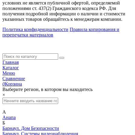
условиях не является публичной офертой, определяемой
положениями ст. 437(2) Гражданского кодекса РФ. Для
получения подробной информации о наличии и стоимости
указанных товаров обращайтесь к менеджерам компании.
Политика конфиденциальности
Правила копирования и
перепечатки материалов
Главная
Каталог
Меню
Сравнение
0
Корзина
Выберите регион, в котором вы находитесь
×
А
Анапа
Б
Барнаул. Дом Безопасности
Барнаул. Системы видеонаблюдения