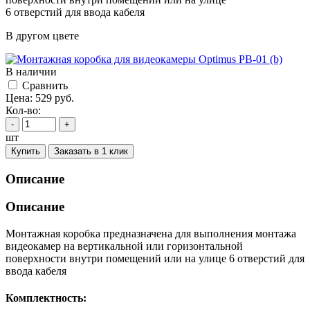
6 отверстий для ввода кабеля
В другом цвете
В наличии
Cравнить
Цена:
529
руб.
Кол-во:
-
+
шт
Купить
Заказать в 1 клик
Описание
Описание
Монтажная коробка предназначена для выполнения монтажа
видеокамер на вертикальной или горизонтальной
поверхности внутри помещений или на улице 6 отверстий для
ввода кабеля
Комплектность: