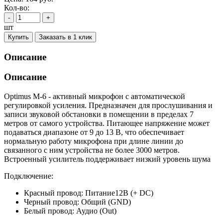
Кол-во:
-
+
шт
Купить
Заказать в 1 клик
Описание
Описание
Optimus M-6 - активный микрофон с автоматической
регулировкой усиления. Предназначен для прослушивания и
записи звуковой обстановки в помещении в пределах 7
метров от самого устройства. Питающее напряжение может
подаваться диапазоне от 9 до 13 В, что обеспечивает
нормальную работу микрофона при длине линии до
связанного с ним устройства не более 3000 метров.
Встроенный усилитель поддерживает низкий уровень шума
Подключение:
Красный провод: Питание12В (+ DC)
Черный провод: Общий (GND)
Белый провод: Аудио (Out)