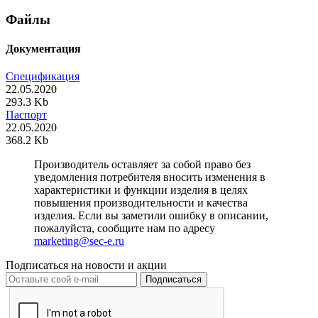
Файлы
Документация
Спецификация
22.05.2020
293.3 Kb
Паспорт
22.05.2020
368.2 Kb
Производитель оставляет за собой право без
уведомления потребителя вносить изменения в
характеристики и функции изделия в целях
повышения производительности и качества
изделия. Если вы заметили ошибку в описании,
пожалуйста, сообщите нам по адресу
marketing@sec-e.ru
Подписаться на новости и акции
Подписаться