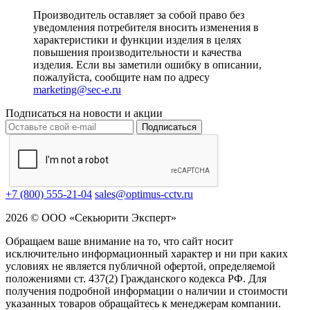
Производитель оставляет за собой право без
уведомления потребителя вносить изменения в
характеристики и функции изделия в целях
повышения производительности и качества
изделия. Если вы заметили ошибку в описании,
пожалуйста, сообщите нам по адресу
marketing@sec-e.ru
Подписаться на новости и акции
Подписаться
+7 (800) 555-21-04
sales@optimus-cctv.ru
2026 © ООО «Секьюрити Эксперт»
Обращаем ваше внимание на то, что сайт носит
исключительно информационный характер и ни при каких
условиях не является публичной офертой, определяемой
положениями ст. 437(2) Гражданского кодекса РФ. Для
получения подробной информации о наличии и стоимости
указанных товаров обращайтесь к менеджерам компании.