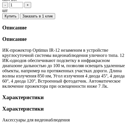
-
+
шт
Купить
Заказать в 1 клик
Описание
Описание
ИК-прожектор Optimus IR-12 незаменим в устройстве
круглосуточной системы видеонаблюдения уличного типа. 12
ИК-одиодов обеспечивают подсветку в инфракрасном
диапазоне дальностью до 100 м, позволяя освещать удаленные
объекты, например на протяженных участках дороги. Длина
волны излучения 850 нм, Угол излучения 4 диода 45°, 4 диода
60°, 4 диода 120°, Встроенный фотодатчик. Автоматическое
включение прожектора при освещенности ниже 7 Лк.
Характеристики
Характеристики
Аксессуары для видеонаблюдения