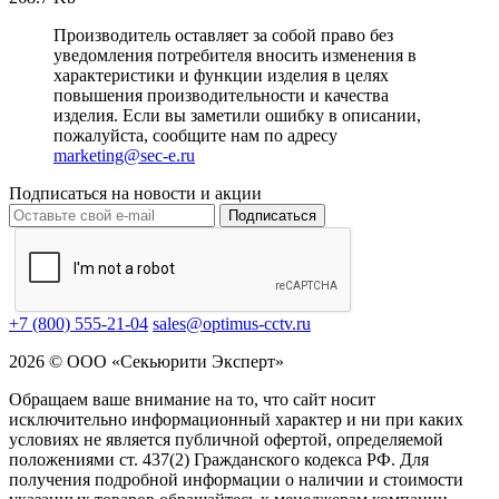
Производитель оставляет за собой право без
уведомления потребителя вносить изменения в
характеристики и функции изделия в целях
повышения производительности и качества
изделия. Если вы заметили ошибку в описании,
пожалуйста, сообщите нам по адресу
marketing@sec-e.ru
Подписаться на новости и акции
Подписаться
+7 (800) 555-21-04
sales@optimus-cctv.ru
2026 © ООО «Секьюрити Эксперт»
Обращаем ваше внимание на то, что сайт носит
исключительно информационный характер и ни при каких
условиях не является публичной офертой, определяемой
положениями ст. 437(2) Гражданского кодекса РФ. Для
получения подробной информации о наличии и стоимости