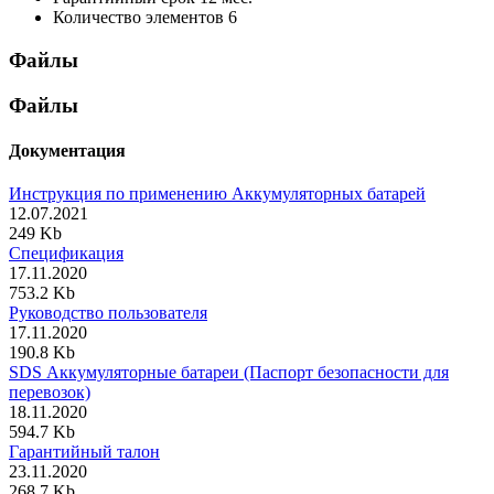
Количество элементов
6
Файлы
Файлы
Документация
Инструкция по применению Аккумуляторных батарей
12.07.2021
249 Kb
Спецификация
17.11.2020
753.2 Kb
Руководство пользователя
17.11.2020
190.8 Kb
SDS Аккумуляторные батареи (Паспорт безопасности для
перевозок)
18.11.2020
594.7 Kb
Гарантийный талон
23.11.2020
268.7 Kb