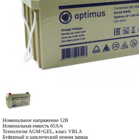
Номинальное напряжение 12B
Номинальная емкость 65A/ч
Технология AGM+GEL, класс VRLA
Буферный и циклический режим заряда