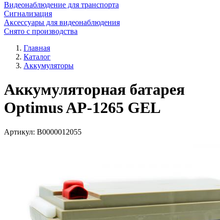
Видеонаблюдение для транспорта
Сигнализация
Аксессуары для видеонаблюдения
Снято с производства
Главная
Каталог
Аккумуляторы
Аккумуляторная батарея
Optimus AP-1265 GEL
Артикул:
В0000012055