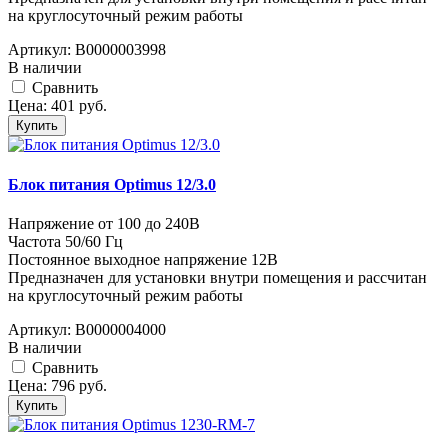
на круглосуточный режим работы
Артикул:
В0000003998
В наличии
Cравнить
Цена:
401
руб.
Купить
Блок питания Optimus 12/3.0
Напряжение от 100 до 240В
Частота 50/60 Гц
Постоянное выходное напряжение 12В
Предназначен для установки внутри помещения и рассчитан
на круглосуточный режим работы
Артикул:
В0000004000
В наличии
Cравнить
Цена:
796
руб.
Купить