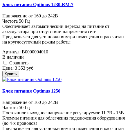
Блок питания Optimus 1230-RM-7
Напряжение от 160 до 242В
Частота 50 Гц
Обеспечивает автоматический переход на питание от
аккумулятора при отсутствии напряжения сети
Предназначен для установки внутри помещения и рассчитан
на круглосуточный режим работы
Артикул:
В0000004010
В наличии
Cравнить
Цена:
3 353
руб.
Купить
Блок питания Optimus 1250
Напряжение от 160 до 242В
Частота 50 Гц
Постоянное выходное напряжение регулируемое 11.7В - 15В
Клеммы питания для облегчения подключения оборудования
(до 4-х проводов)
Предназначен для установки внутри помещения и рассчитан