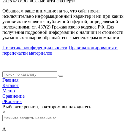
2026 © ООО «Секьюрити Эксперт»
Обращаем ваше внимание на то, что сайт носит
исключительно информационный характер и ни при каких
условиях не является публичной офертой, определяемой
положениями ст. 437(2) Гражданского кодекса РФ. Для
получения подробной информации о наличии и стоимости
указанных товаров обращайтесь к менеджерам компании.
Политика конфиденциальности
Правила копирования и
перепечатки материалов
Главная
Каталог
Меню
Сравнение
0
Корзина
Выберите регион, в котором вы находитесь
×
А