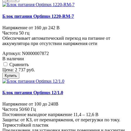
Блок питания Optimus 1220-RM-7
Напряжение от 160 до 242 В
Частота 50 гц
Обеспечивает автоматический переход на питание от
аккумулятора при отсутствии напряжения сети
Артикул:
N0000007872
В наличии
Cравнить
Цена:
2 737
руб.
Купить
Блок питания Optimus 12/1.0
Напряжение от 100 до 240В
Частота 50/60 Гц
Постоянное выходное напряжение 11,4 – 12,6 В
Защиты: от КЗ, от перенапряжения, от перегрузки по току.
Термостойкий пластик
Предназначен для установки внутри помещения и рассчитан