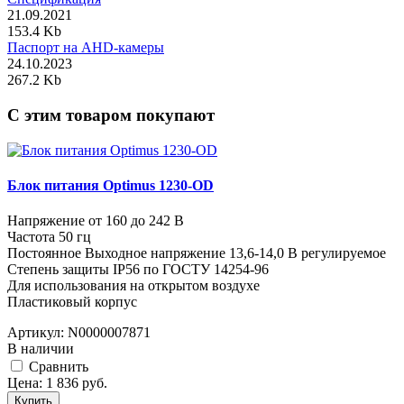
21.09.2021
153.4 Kb
Паспорт на AHD-камеры
24.10.2023
267.2 Kb
C этим товаром покупают
Блок питания Optimus 1230-OD
Напряжение от 160 до 242 В
Частота 50 гц
Постоянное Выходное напряжение 13,6-14,0 В регулируемое
Степень защиты IP56 по ГОСТУ 14254-96
Для использования на открытом воздухе
Пластиковый корпус
Артикул:
N0000007871
В наличии
Cравнить
Цена:
1 836
руб.
Купить