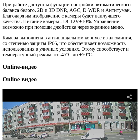
При работе доступны функции настройки автоматического
баланса белого, 2D и 3D DNR, AGC, D-WDR и Антитуман.
Благодаря им изображение с камеры будет наилучшего
качества. Питание камеры - DC12V±10%. Управление
возможно при помощи джойстика через экранное меню.
Камера выполнена в антивандальном корпусе из алюминия,
со степенью защиты IP66, что обеспечивает возможность
использования в уличных условиях. Этому способствует и
температурный режим: от -45°С до +50°С.
Online-видео
Online-видео