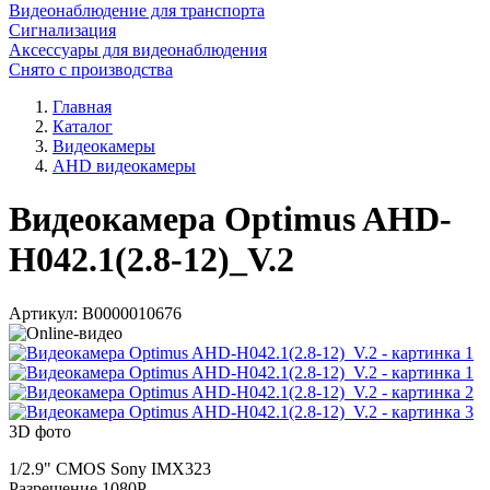
Видеонаблюдение для транспорта
Сигнализация
Аксессуары для видеонаблюдения
Снято с производства
Главная
Каталог
Видеокамеры
AHD видеокамеры
Видеокамера Optimus AHD-
H042.1(2.8-12)_V.2
Артикул:
В0000010676
3D фото
1/2.9" CMOS Sony IMX323
Разрешение 1080P