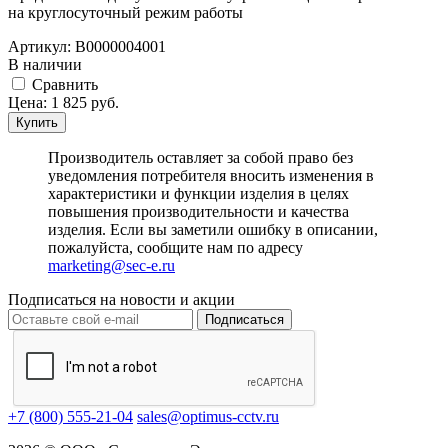
на круглосуточный режим работы
Артикул:
В0000004001
В наличии
Cравнить
Цена:
1 825
руб.
Купить
Производитель оставляет за собой право без
уведомления потребителя вносить изменения в
характеристики и функции изделия в целях
повышения производительности и качества
изделия. Если вы заметили ошибку в описании,
пожалуйста, сообщите нам по адресу
marketing@sec-e.ru
Подписаться на новости и акции
Подписаться
+7 (800) 555-21-04
sales@optimus-cctv.ru