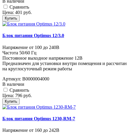
В наличии
Cравнить
Цена:
401
руб.
Купить
Блок питания Optimus 12/3.0
Напряжение от 100 до 240В
Частота 50/60 Гц
Постоянное выходное напряжение 12В
Предназначен для установки внутри помещения и рассчитан
на круглосуточный режим работы
Артикул:
В0000004000
В наличии
Cравнить
Цена:
796
руб.
Купить
Блок питания Optimus 1230-RM-7
Напряжение от 160 до 242В