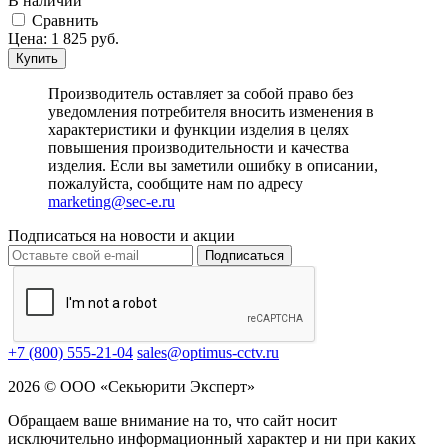
В наличии
Cравнить
Цена:
1 825
руб.
Купить
Производитель оставляет за собой право без
уведомления потребителя вносить изменения в
характеристики и функции изделия в целях
повышения производительности и качества
изделия. Если вы заметили ошибку в описании,
пожалуйста, сообщите нам по адресу
marketing@sec-e.ru
Подписаться на новости и акции
Подписаться
+7 (800) 555-21-04
sales@optimus-cctv.ru
2026 © ООО «Секьюрити Эксперт»
Обращаем ваше внимание на то, что сайт носит
исключительно информационный характер и ни при каких