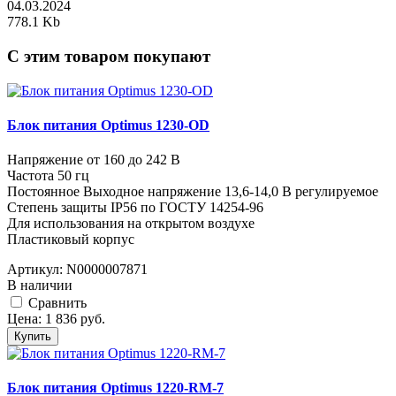
04.03.2024
778.1 Kb
C этим товаром покупают
Блок питания Optimus 1230-OD
Напряжение от 160 до 242 В
Частота 50 гц
Постоянное Выходное напряжение 13,6-14,0 В регулируемое
Степень защиты IP56 по ГОСТУ 14254-96
Для использования на открытом воздухе
Пластиковый корпус
Артикул:
N0000007871
В наличии
Cравнить
Цена:
1 836
руб.
Купить
Блок питания Optimus 1220-RM-7