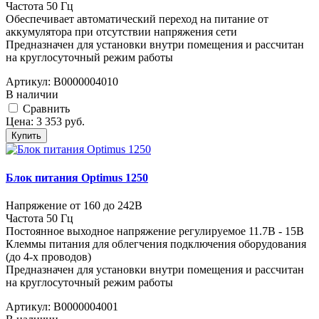
Частота 50 Гц
Обеспечивает автоматический переход на питание от
аккумулятора при отсутствии напряжения сети
Предназначен для установки внутри помещения и рассчитан
на круглосуточный режим работы
Артикул:
В0000004010
В наличии
Cравнить
Цена:
3 353
руб.
Купить
Блок питания Optimus 1250
Напряжение от 160 до 242В
Частота 50 Гц
Постоянное выходное напряжение регулируемое 11.7В - 15В
Клеммы питания для облегчения подключения оборудования
(до 4-х проводов)
Предназначен для установки внутри помещения и рассчитан
на круглосуточный режим работы
Артикул:
В0000004001