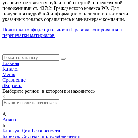
условиях не является публичной офертой, определяемой
положениями ст. 437(2) Гражданского кодекса РФ. Для
получения подробной информации о наличии и стоимости
указанных товаров обращайтесь к менеджерам компании.
Политика конфиденциальности
Правила копирования и
перепечатки материалов
Главная
Каталог
Меню
Сравнение
0
Корзина
Выберите регион, в котором вы находитесь
×
А
Анапа
Б
Барнаул. Дом Безопасности
Барнаул. Системы видеонаблюдения