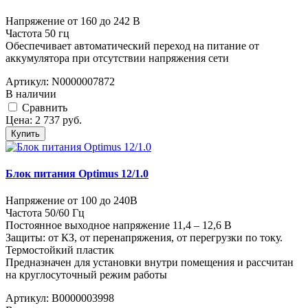
Напряжение от 160 до 242 В
Частота 50 гц
Обеспечивает автоматический переход на питание от
аккумулятора при отсутствии напряжения сети
Артикул:
N0000007872
В наличии
Cравнить
Цена:
2 737
руб.
Купить
Блок питания Optimus 12/1.0
Напряжение от 100 до 240В
Частота 50/60 Гц
Постоянное выходное напряжение 11,4 – 12,6 В
Защиты: от КЗ, от перенапряжения, от перегрузки по току.
Термостойкий пластик
Предназначен для установки внутри помещения и рассчитан
на круглосуточный режим работы
Артикул:
В0000003998