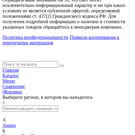
исключительно информационный характер и ни при каких
условиях не является публичной офертой, определяемой
положениями ст. 437(2) Гражданского кодекса РФ. Для
получения подробной информации о наличии и стоимости
указанных товаров обращайтесь к менеджерам компании.
Политика конфиденциальности
Правила копирования и
перепечатки материалов
Главная
Каталог
Меню
Сравнение
0
Корзина
Выберите регион, в котором вы находитесь
×
А
Анапа
Б