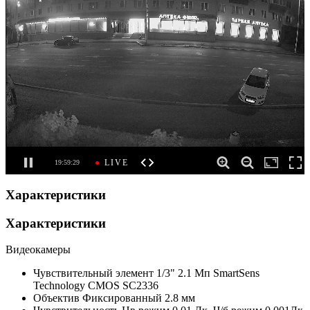
Характеристики
Характеристики
Видеокамеры
Чувствительный элемент
1/3" 2.1 Мп SmartSens
Technology CMOS SC2336
Объектив
Фиксированный 2.8 мм