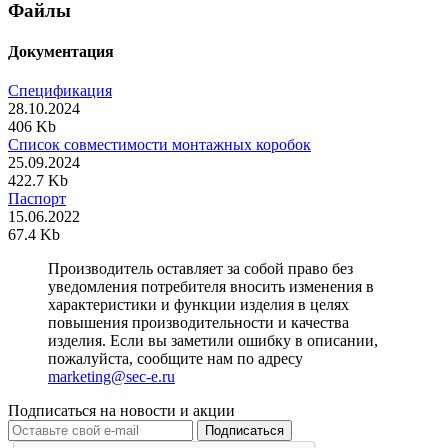
Файлы
Документация
Спецификация
28.10.2024
406 Kb
Список совместимости монтажных коробок
25.09.2024
422.7 Kb
Паспорт
15.06.2022
67.4 Kb
Производитель оставляет за собой право без
уведомления потребителя вносить изменения в
характеристики и функции изделия в целях
повышения производительности и качества
изделия. Если вы заметили ошибку в описании,
пожалуйста, сообщите нам по адресу
marketing@sec-e.ru
Подписаться на новости и акции
Подписаться