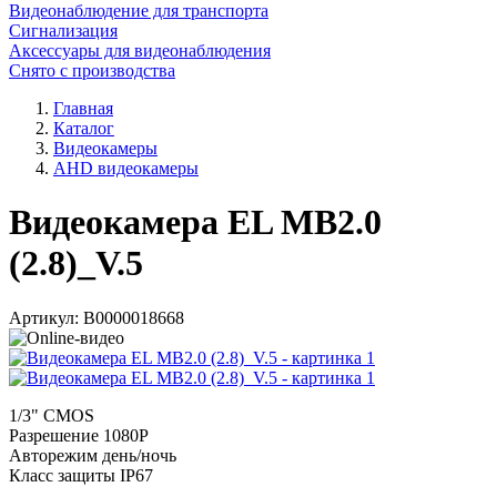
Видеонаблюдение для транспорта
Сигнализация
Аксессуары для видеонаблюдения
Снято с производства
Главная
Каталог
Видеокамеры
AHD видеокамеры
Видеокамера EL MB2.0
(2.8)_V.5
Артикул:
В0000018668
1/3" CMOS
Разрешение 1080P
Авторежим день/ночь
Класс защиты IP67