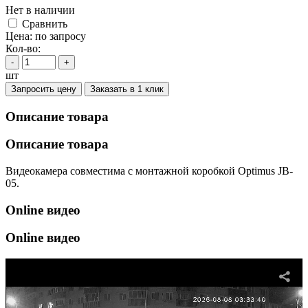
Нет в наличии
Cравнить
Цена:
по запросу
Кол-во:
-
+
шт
Запросить цену
Заказать в 1 клик
Описание товара
Описание товара
Видеокамера совместима с монтажной коробкой Optimus JB-
05.
Online видео
Online видео