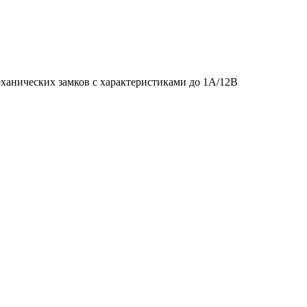
еханических замков с характеристиками до 1А/12В