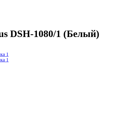
s DSH-1080/1 (Белый)